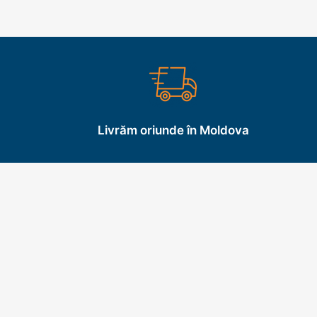
Livrăm oriunde în Moldova