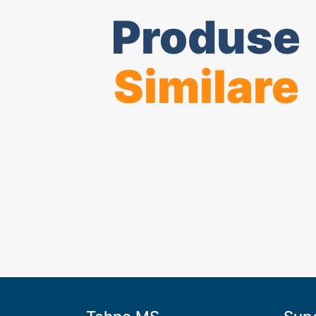
Produse
Similare