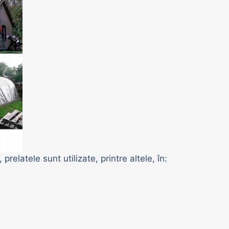
r, prelatele sunt utilizate, printre altele, în: