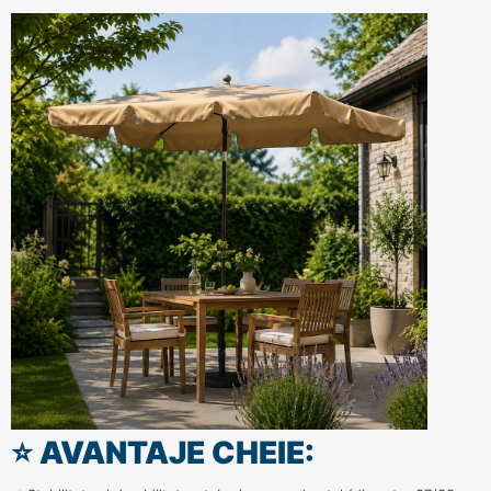
⭐ AVANTAJE CHEIE: