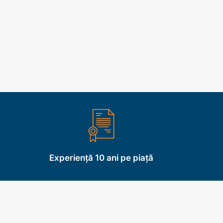
Experiență 10 ani pe piață