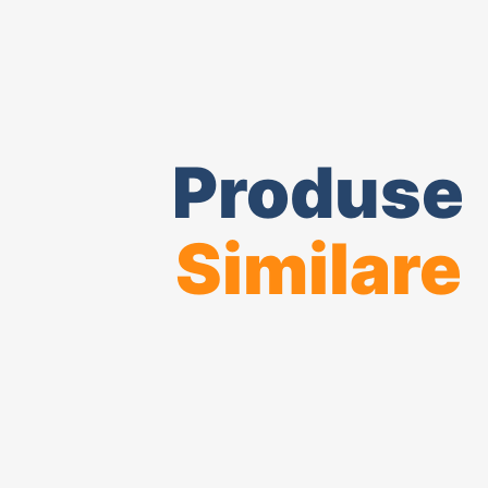
Produse
Similare