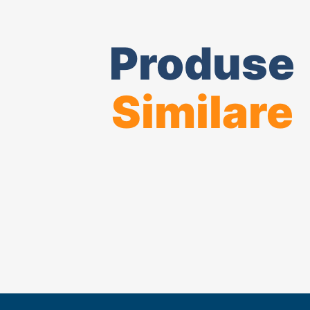
Produse
Similare