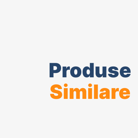
Produse
Similare