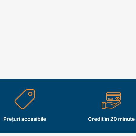
Prețuri accesibile
Credit în 20 minute