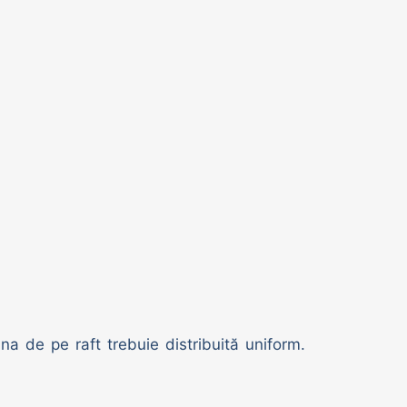
na de pe raft trebuie distribuită uniform.