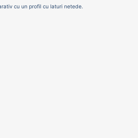
rativ cu un profil cu laturi netede.