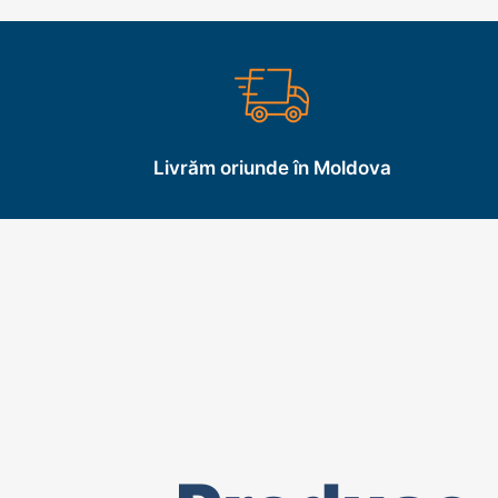
Livrăm oriunde în Moldova