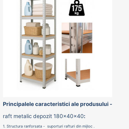
Principalele caracteristici ale produsului -
raft metalic depozit 180x40x40
:
1. Structura ranforsata - suporturi rafturi din mijloc .