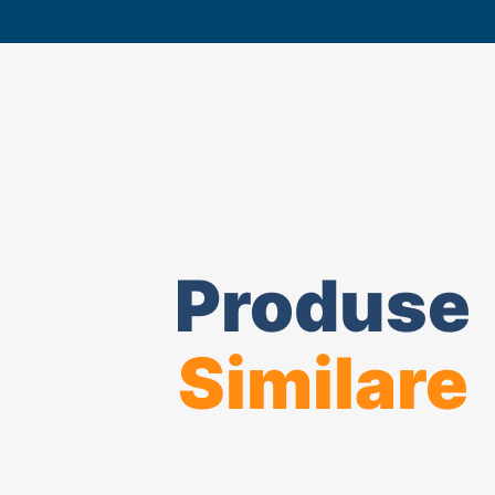
Produse
Similare