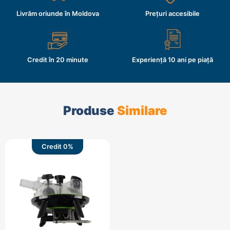
Livrăm oriunde în Moldova
Prețuri accesibile
Credit în 20 minute
Experiență 10 ani pe piață
Produse
Similare
Credit 0%