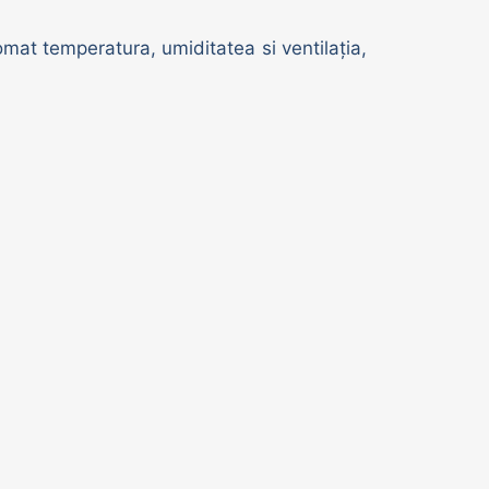
mat temperatura, umiditatea si ventilația,