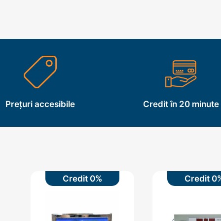
Prețuri accesibile
Credit în 20 minute
Credit 0%
Credit 0