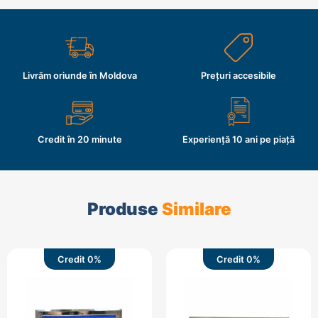
Livrăm oriunde în Moldova
Prețuri accesibile
Credit în 20 minute
Experiență 10 ani pe piață
Produse
Similare
Credit 0%
Credit 0%