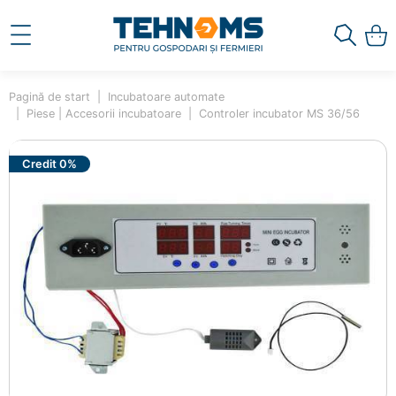
Pagină de start
Incubatoare automate
Piese | Accesorii incubatoare
Controler incubator MS 36/56
Credit 0%