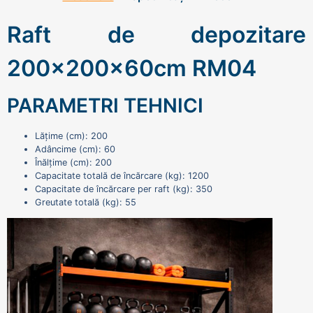
Raft de depozitare
200x200x60cm RM04
PARAMETRI TEHNICI
Lățime (cm): 200
Adâncime (cm): 60
Înălțime (cm): 200
Capacitate totală de încărcare (kg): 1200
Capacitate de încărcare per raft (kg): 350
Greutate totală (kg): 55