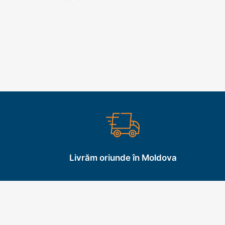
Livrăm oriunde în Moldova