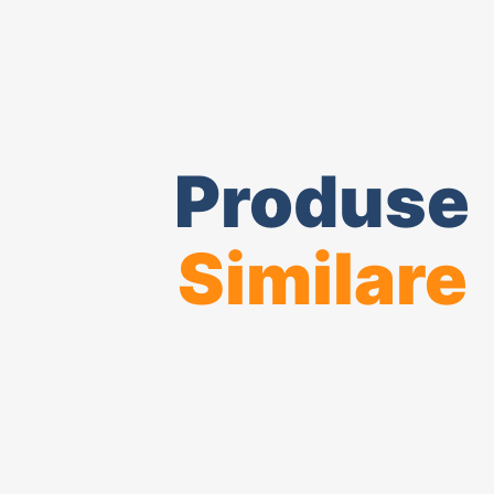
Produse
Similare