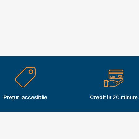
Prețuri accesibile
Credit în 20 minute