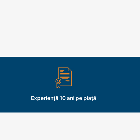
Experiență 10 ani pe piață