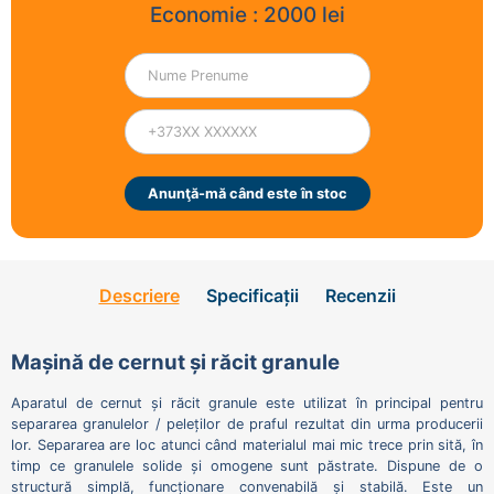
Economie :
2000
lei
Anunţă-mă când este în stoc
Descriere
Specificații
Recenzii
Mașină de cernut și răcit granule
Aparatul de cernut și răcit granule este utilizat în principal pentru
separarea granulelor / peleților de praful rezultat din urma producerii
lor. Separarea are loc atunci când materialul mai mic trece prin sită, în
timp ce granulele solide și omogene sunt păstrate. Dispune de o
structură simplă, funcționare convenabilă și stabilă. Este un