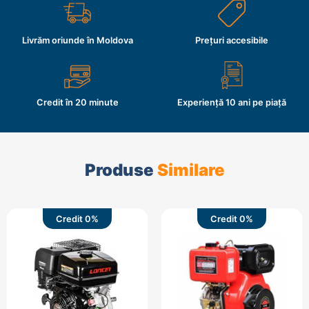
Livrăm oriunde în Moldova
Prețuri accesibile
Credit în 20 minute
Experiență 10 ani pe piață
Produse
Similare
Credit 0%
Credit 0%