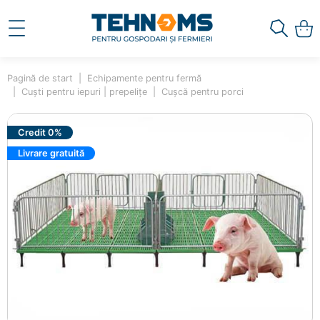
Pagină de start
Echipamente pentru fermă
Cuști pentru iepuri | prepelițe
Cușcă pentru porci
Credit 0%
Livrare gratuită