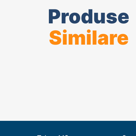
Produse
Similare