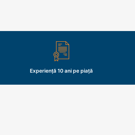
Experiență 10 ani pe piață