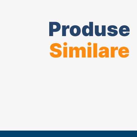
Produse
Similare