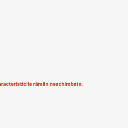
 Caracteristicile rămân neschimbate.