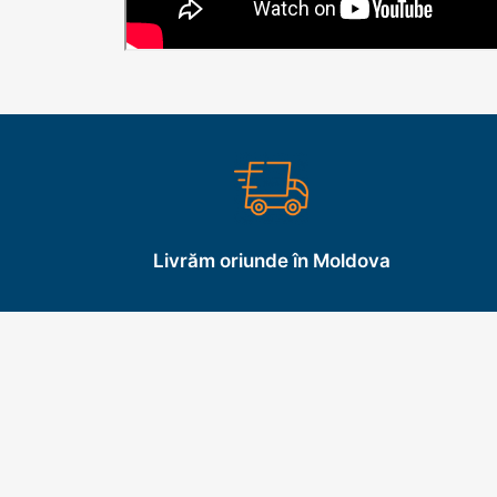
Livrăm oriunde în Moldova