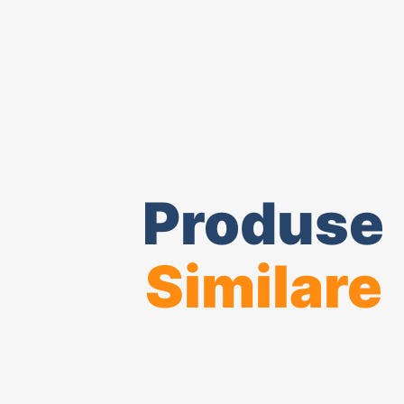
Produse
Similare