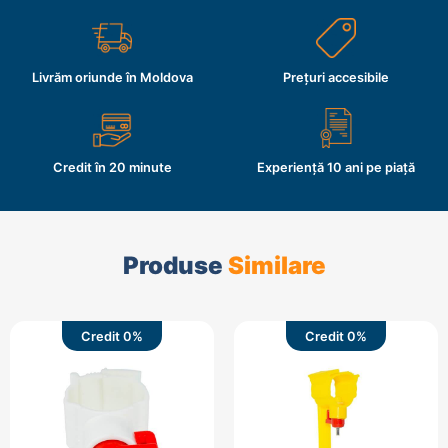
Livrăm oriunde în Moldova
Prețuri accesibile
Credit în 20 minute
Experiență 10 ani pe piață
Produse
Similare
Credit 0%
Credit 0%