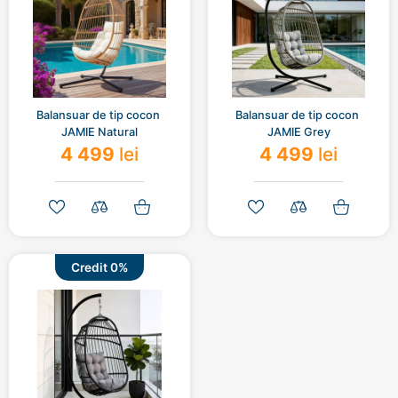
Balansuar de tip cocon 
Balansuar de tip cocon 
JAMIE Natural
JAMIE Grey
4 499
lei
4 499
lei
Credit 0%